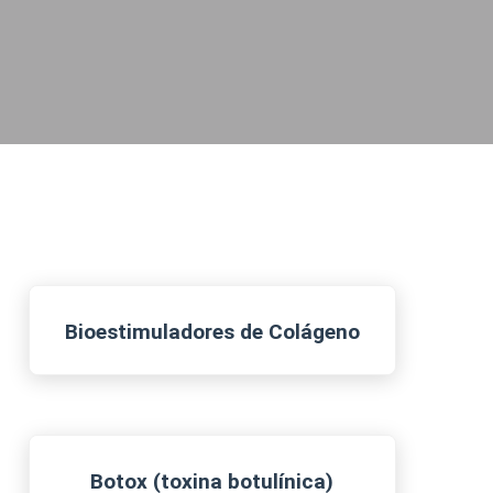
Bioestimuladores de Colágeno
Botox (toxina botulínica)