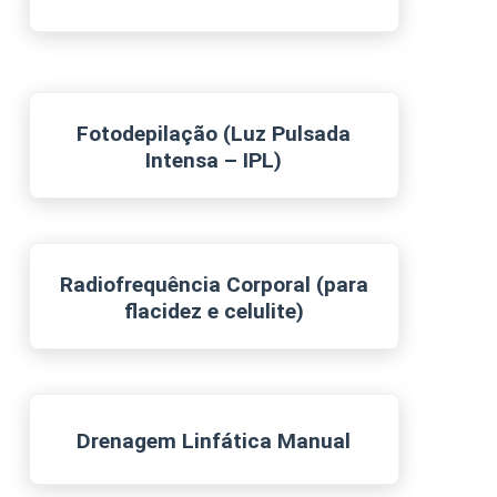
Fotodepilação (Luz Pulsada
Intensa – IPL)
Radiofrequência Corporal (para
flacidez e celulite)
Drenagem Linfática Manual