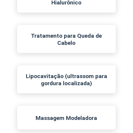
Hialurônico
Tratamento para Queda de
Cabelo
Lipocavitação (ultrassom para
gordura localizada)
Massagem Modeladora