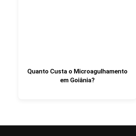
Quanto Custa o Microagulhamento
em Goiânia?