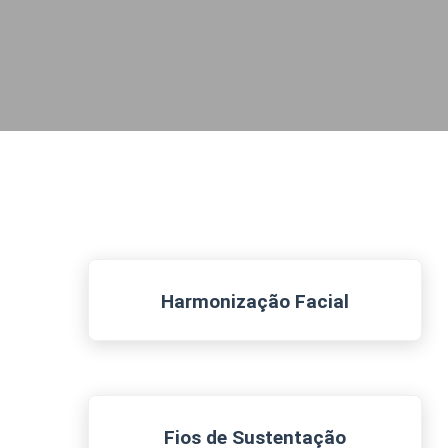
Harmonização Facial
Fios de Sustentação