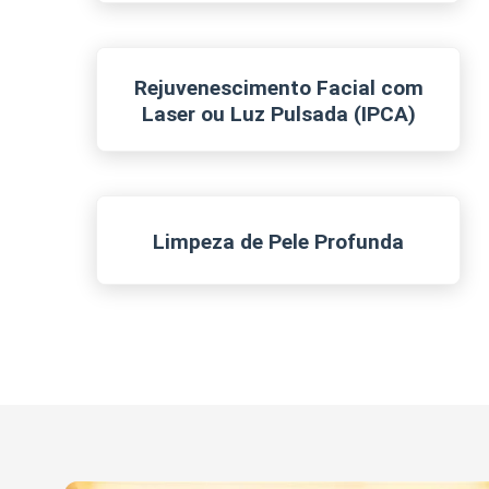
Rejuvenescimento Facial com
Laser ou Luz Pulsada (IPCA)
Limpeza de Pele Profunda