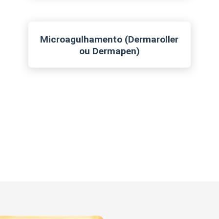
Microagulhamento (Dermaroller
ou Dermapen)