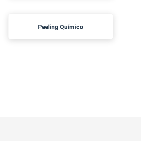
Peeling Químico