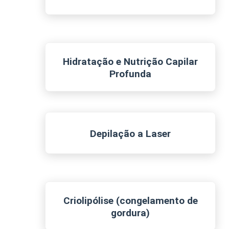
Hidratação e Nutrição Capilar
Profunda
Depilação a Laser
Criolipólise (congelamento de
gordura)